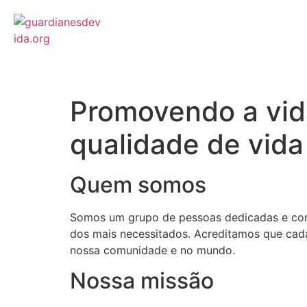
Promovendo a vid
qualidade de vida
Quem somos
Somos um grupo de pessoas dedicadas e comp
dos mais necessitados. Acreditamos que cada
nossa comunidade e no mundo.
Nossa missão