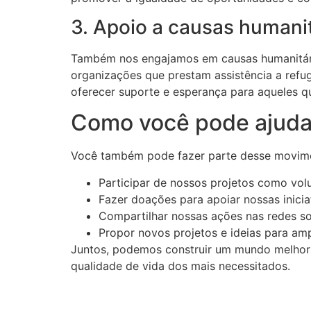
3. Apoio a causas humani
Também nos engajamos em causas humanitária
organizações que prestam assistência a refug
oferecer suporte e esperança para aqueles q
Como você pode ajuda
Você também pode fazer parte desse movimen
Participar de nossos projetos como volu
Fazer doações para apoiar nossas inicia
Compartilhar nossas ações nas redes soc
Propor novos projetos e ideias para amp
Juntos, podemos construir um mundo melhor 
qualidade de vida dos mais necessitados.