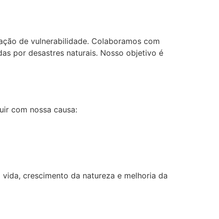
uação de vulnerabilidade. Colaboramos com
as por desastres naturais. Nosso objetivo é
uir com nossa causa:
vida, crescimento da natureza e melhoria da