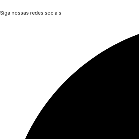
Siga nossas redes sociais