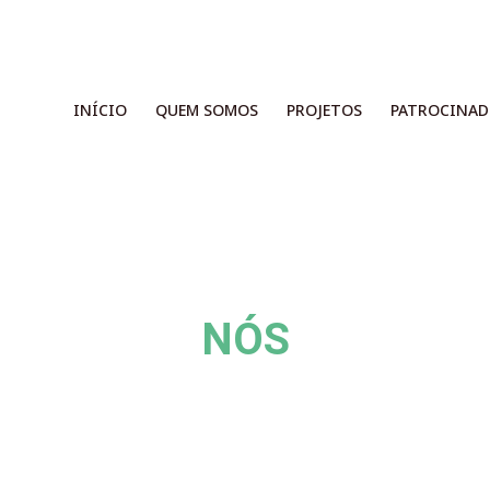
INÍCIO
QUEM SOMOS
PROJETOS
PATROCINAD
NÓS