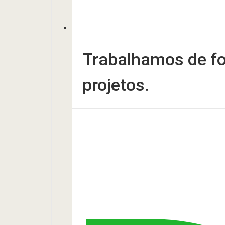
Trabalhamos de fo
projetos.