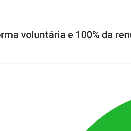
rma voluntária e 100% da ren