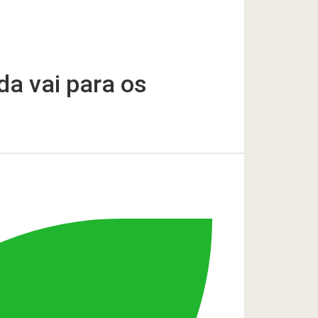
da vai para os