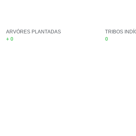
ARVÓRES PLANTADAS
TRIBOS IND
+
0
0