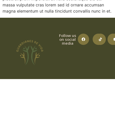
massa vulputate cras lorem sed id ornare accumsan
magna elementum ut nulla tincidunt convallis nunc in et.
Follow us
on social
media