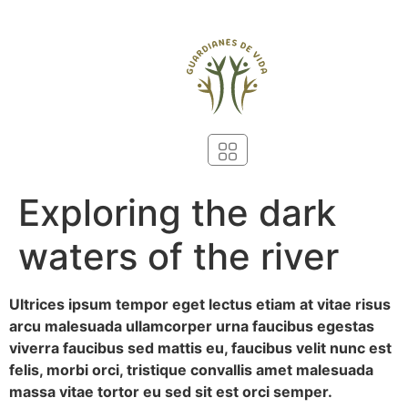
Exploring the dark
waters of the river
Ultrices ipsum tempor eget lectus etiam at vitae risus
arcu malesuada ullamcorper urna faucibus egestas
viverra faucibus sed mattis eu, faucibus velit nunc est
felis, morbi orci, tristique convallis amet malesuada
massa vitae tortor eu sed sit est orci semper.